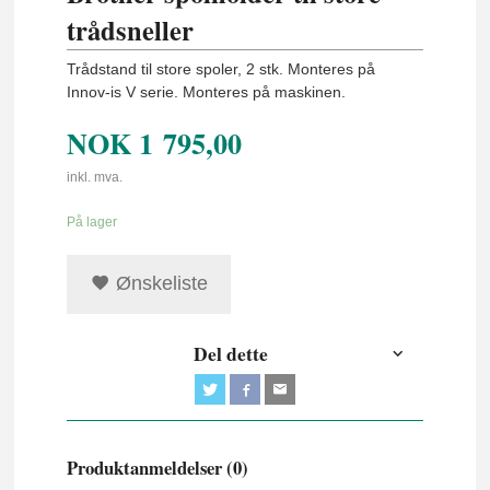
trådsneller
Trådstand til store spoler, 2 stk. Monteres på
Innov-is V serie. Monteres på maskinen.
NOK
1 795,00
inkl. mva.
På lager
Ønskeliste
Del dette
Produktanmeldelser (0)