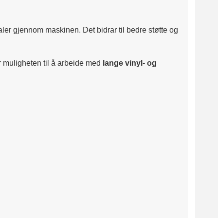
er gjennom maskinen. Det bidrar til bedre støtte og
 muligheten til å arbeide med
lange vinyl- og