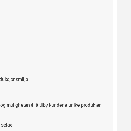
duksjonsmiljø.
og muligheten til å tilby kundene unike produkter
 selge.