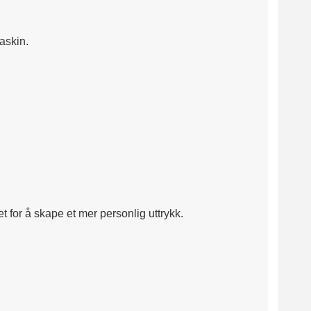
askin.
 for å skape et mer personlig uttrykk.