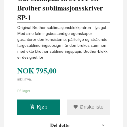
Brother sublimasjonsskriver
SP-1
Original Brother sublimasjonsblekkpatron - lys gul.
Med sine falmingsbestandige egenskaper
garanterer den konsistente, pålitelige og strålende
fargesublimeringsdesign når den brukes sammen
med ekte Brother sublimeringspapir. Brother-blekk
er designet for
NOK
795,00
inkl. mva.
På lager
Kjøp
Ønskeliste
Del dette