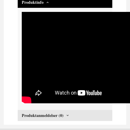
Produktinfo
Produktanmeldelser (0)